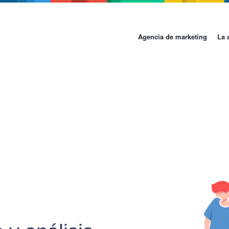
Agencia de marketing
La 