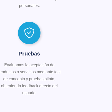
personales.
Pruebas
Evaluamos la aceptación de
roductos o servicios mediante test
de concepto y pruebas piloto,
obteniendo feedback directo del
usuario.