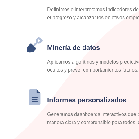
Definimos e interpretamos indicadores de
el progreso y alcanzar los objetivos empre
Minería de datos
Aplicamos algoritmos y modelos predictiv
ocultos y prever comportamientos futuros.
Informes personalizados
Generamos dashboards interactivos que p
manera clara y comprensible para todos lo