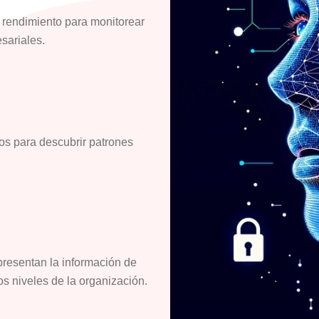
 rendimiento para monitorear
sariales.
os para descubrir patrones
resentan la información de
s niveles de la organización.