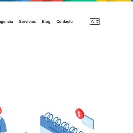
agencia
Servicios
Blog
Contacto