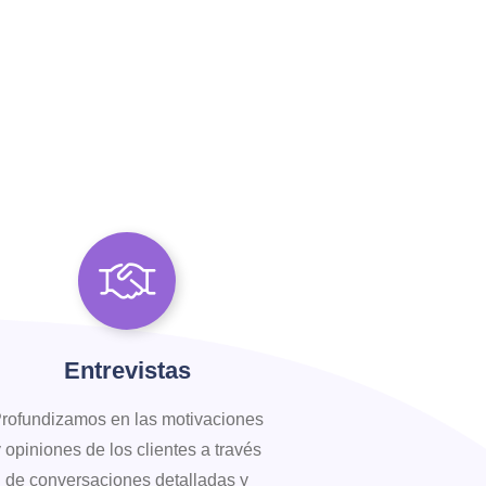
Entrevistas
rofundizamos en las motivaciones
y opiniones de los clientes a través
de conversaciones detalladas y