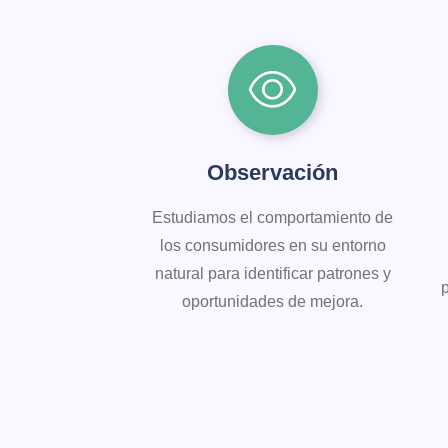
Observación
Estudiamos el comportamiento de
los consumidores en su entorno
natural para identificar patrones y
p
oportunidades de mejora.