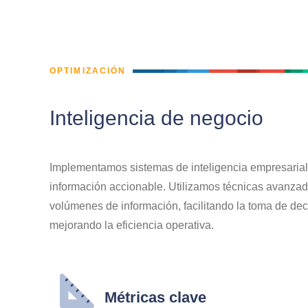
OPTIMIZACIÓN
Inteligencia de negocio
Implementamos sistemas de inteligencia empresarial
información accionable. Utilizamos técnicas avanzad
volúmenes de información, facilitando la toma de dec
mejorando la eficiencia operativa.
Métricas clave