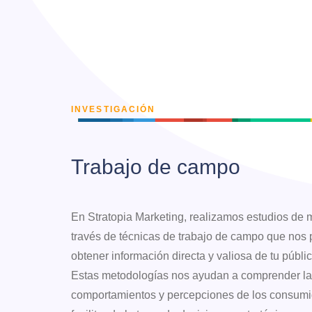
INVESTIGACIÓN
Trabajo de campo
En Stratopia Marketing, realizamos estudios de
través de técnicas de trabajo de campo que nos 
obtener información directa y valiosa de tu públic
Estas metodologías nos ayudan a comprender la
comportamientos y percepciones de los consumi