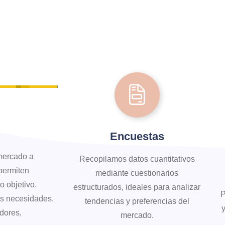
Encuestas
 mercado a
Recopilamos datos cuantitativos
permiten
mediante cuestionarios
o objetivo.
estructurados, ideales para analizar
P
s necesidades,
tendencias y preferencias del
dores,
mercado.