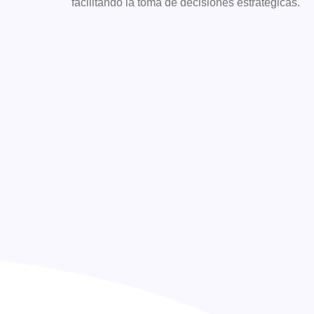
facilitando la toma de decisiones estratégicas.