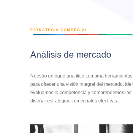
ESTRATEGIA COMERCIAL
Análisis de mercado
Nuestro enfoque analítico combina herramientas c
para ofrecer una visión integral del mercado. Id
evaluamos la competencia y comprendemos las d
diseñar estrategias comerciales efectivas.