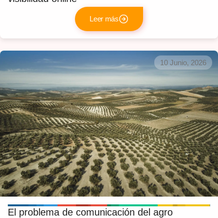
Leer más
10 Junio, 2026
El problema de comunicación del agro