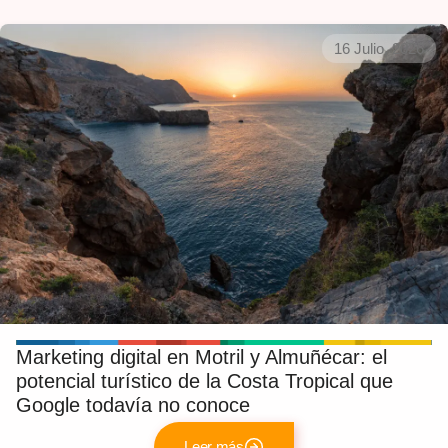
16 Julio, 2026
Marketing digital en Motril y Almuñécar: el
potencial turístico de la Costa Tropical que
Google todavía no conoce
Leer más