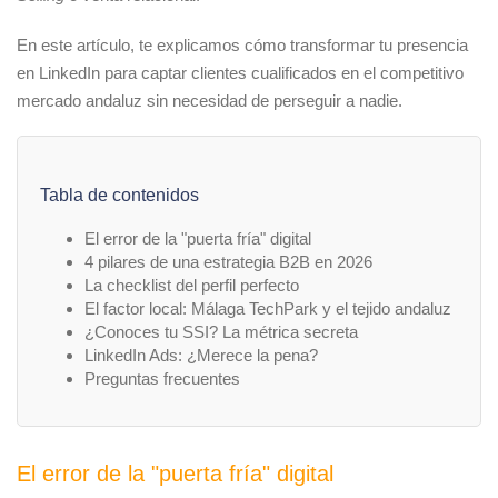
En este artículo, te explicamos cómo transformar tu presencia
en LinkedIn para captar clientes cualificados en el competitivo
mercado andaluz sin necesidad de perseguir a nadie.
Tabla de contenidos
El error de la "puerta fría" digital
4 pilares de una estrategia B2B en 2026
La checklist del perfil perfecto
El factor local: Málaga TechPark y el tejido andaluz
¿Conoces tu SSI? La métrica secreta
LinkedIn Ads: ¿Merece la pena?
Preguntas frecuentes
El error de la "puerta fría" digital