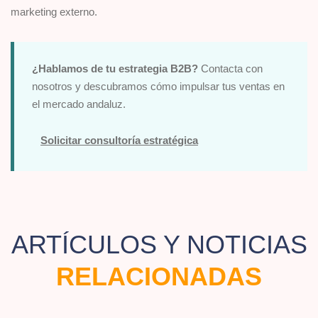
marketing externo.
¿Hablamos de tu estrategia B2B?
Contacta con
nosotros y descubramos cómo impulsar tus ventas en
el mercado andaluz.
Solicitar consultoría estratégica
ARTÍCULOS Y NOTICIAS
RELACIONADAS