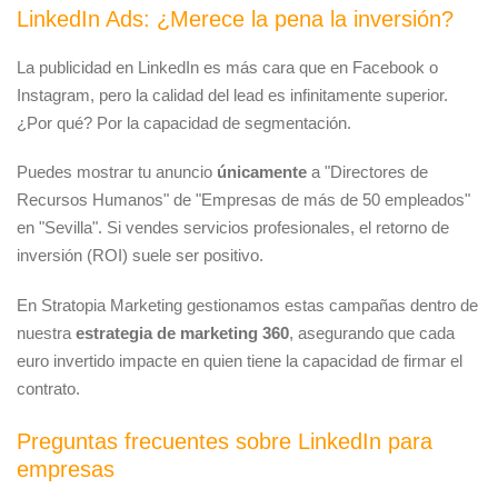
LinkedIn Ads: ¿Merece la pena la inversión?
La publicidad en LinkedIn es más cara que en Facebook o
Instagram, pero la calidad del lead es infinitamente superior.
¿Por qué? Por la capacidad de segmentación.
Puedes mostrar tu anuncio
únicamente
a "Directores de
Recursos Humanos" de "Empresas de más de 50 empleados"
en "Sevilla". Si vendes servicios profesionales, el retorno de
inversión (ROI) suele ser positivo.
En Stratopia Marketing gestionamos estas campañas dentro de
nuestra
estrategia de marketing 360
, asegurando que cada
euro invertido impacte en quien tiene la capacidad de firmar el
contrato.
Preguntas frecuentes sobre LinkedIn para
empresas