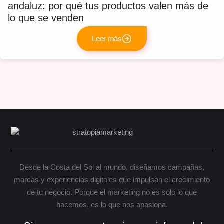
andaluz: por qué tus productos valen más de
lo que se venden
Leer más
Desde la Costa del Sol al mundo, diseñamos campañas,
marcas y experiencias digitales que impulsan el crecimiento
de tu negocio. Porque el marketing no es solo lo que
hacemos, es lo que nos apasiona.