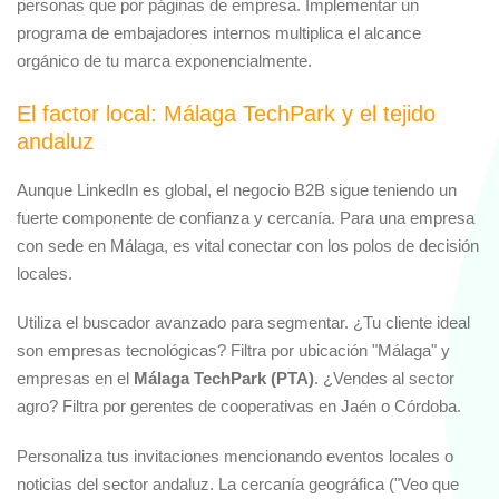
personas que por páginas de empresa. Implementar un
programa de embajadores internos multiplica el alcance
orgánico de tu marca exponencialmente.
El factor local: Málaga TechPark y el tejido
andaluz
Aunque LinkedIn es global, el negocio B2B sigue teniendo un
fuerte componente de confianza y cercanía. Para una empresa
con sede en Málaga, es vital conectar con los polos de decisión
locales.
Utiliza el buscador avanzado para segmentar. ¿Tu cliente ideal
son empresas tecnológicas? Filtra por ubicación "Málaga" y
empresas en el
Málaga TechPark (PTA)
. ¿Vendes al sector
agro? Filtra por gerentes de cooperativas en Jaén o Córdoba.
Personaliza tus invitaciones mencionando eventos locales o
noticias del sector andaluz. La cercanía geográfica ("Veo que