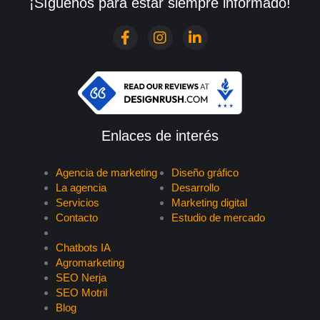
¡Síguenos para estar siempre informado!
Enlaces de interés
Agencia de marketing
Diseño gráfico
La agencia
Desarrollo
Servicios
Marketing digital
Contacto
Estudio de mercado
Chatbots IA
Agromarketing
SEO Nerja
SEO Motril
Blog