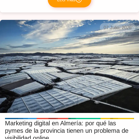
07 Julio, 2026
Marketing digital en Almería: por qué las
pymes de la provincia tienen un problema de
visibilidad online