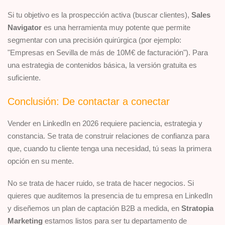
Si tu objetivo es la prospección activa (buscar clientes),
Sales
Navigator
es una herramienta muy potente que permite
segmentar con una precisión quirúrgica (por ejemplo:
"Empresas en Sevilla de más de 10M€ de facturación"). Para
una estrategia de contenidos básica, la versión gratuita es
suficiente.
Conclusión: De contactar a conectar
Vender en LinkedIn en 2026 requiere paciencia, estrategia y
constancia. Se trata de construir relaciones de confianza para
que, cuando tu cliente tenga una necesidad, tú seas la primera
opción en su mente.
No se trata de hacer ruido, se trata de hacer negocios. Si
quieres que auditemos la presencia de tu empresa en LinkedIn
y diseñemos un plan de captación B2B a medida, en
Stratopia
Marketing
estamos listos para ser tu departamento de