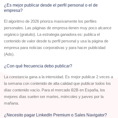
¿Es mejor publicar desde el perfil personal o el de
empresa?
El algoritmo de 2026 prioriza masivamente los perfiles
personales. Las páginas de empresa tienen muy poco alcance
orgánico (gratuito). La estrategia ganadora es: publica el
contenido de valor desde tu perfil personal y usa la página de
empresa para noticias corporativas y para hacer publicidad
(Ads).
¿Con qué frecuencia debo publicar?
La constancia gana a la intensidad. Es mejor publicar 2 veces a
la semana con contenido de alta calidad que publicar todos los
días contenido vacío. Para el mercado B2B en España, los
mejores días suelen ser martes, miércoles y jueves por la
mañana.
¿Necesito pagar LinkedIn Premium o Sales Navigator?