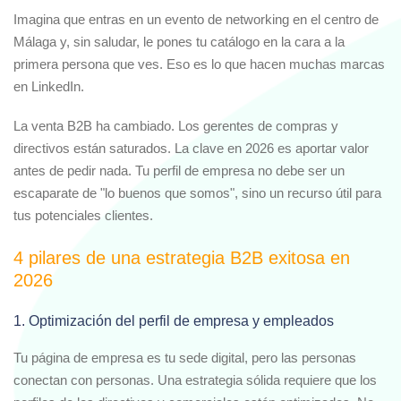
Imagina que entras en un evento de networking en el centro de
Málaga y, sin saludar, le pones tu catálogo en la cara a la
primera persona que ves. Eso es lo que hacen muchas marcas
en LinkedIn.
La venta B2B ha cambiado. Los gerentes de compras y
directivos están saturados. La clave en 2026 es aportar valor
antes de pedir nada. Tu perfil de empresa no debe ser un
escaparate de "lo buenos que somos", sino un recurso útil para
tus potenciales clientes.
4 pilares de una estrategia B2B exitosa en
2026
1. Optimización del perfil de empresa y empleados
Tu página de empresa es tu sede digital, pero las personas
conectan con personas. Una estrategia sólida requiere que los