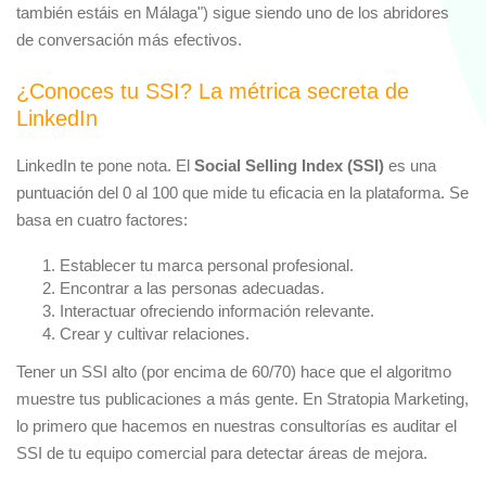
también estáis en Málaga") sigue siendo uno de los abridores
de conversación más efectivos.
¿Conoces tu SSI? La métrica secreta de
LinkedIn
LinkedIn te pone nota. El
Social Selling Index (SSI)
es una
puntuación del 0 al 100 que mide tu eficacia en la plataforma. Se
basa en cuatro factores:
Establecer tu marca personal profesional.
Encontrar a las personas adecuadas.
Interactuar ofreciendo información relevante.
Crear y cultivar relaciones.
Tener un SSI alto (por encima de 60/70) hace que el algoritmo
muestre tus publicaciones a más gente. En Stratopia Marketing,
lo primero que hacemos en nuestras consultorías es auditar el
SSI de tu equipo comercial para detectar áreas de mejora.