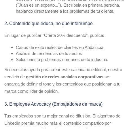
("Juan es un experto..."). Escríbela en primera persona,
hablando directamente a los problemas de tu cliente.
2. Contenido que educa, no que interrumpe
En lugar de publicar "Oferta 20% descuento", publica:
Casos de éxito reales de clientes en Andalucía.
Análisis de tendencias de tu sector.
Soluciones a problemas comunes de tu industria.
Si necesitas ayuda para crear este calendario editorial, nuestro
servicio de
gestión de redes sociales corporativas
se
encarga de definir el tono y los contenidos que posicionan a tu
marca como líder de opinión.
3. Employee Advocacy (Embajadores de marca)
Tus empleados son tu mejor canal de difusión. El algoritmo de
LinkedIn premia mucho más el contenido compartido por